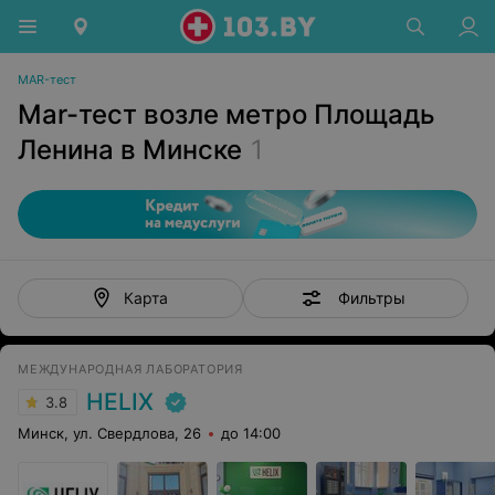
MAR-тест
Mar-тест возле метро Площадь
Ленина в Минске
1
Фильтры
Карта
МЕЖДУНАРОДНАЯ ЛАБОРАТОРИЯ
HELIX
3.8
Минск, ул. Свердлова, 26
до 14:00