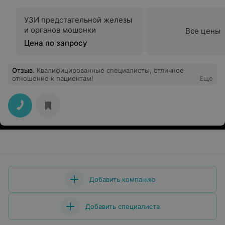
УЗИ предстательной железы
и органов мошонки
Все цены
Цена по запросу
Отзыв
.
Квалифицированные специалисты, отличное
отношение к пациентам!
Еще
Добавить компанию
Добавить специалиста