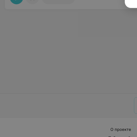
О проекте