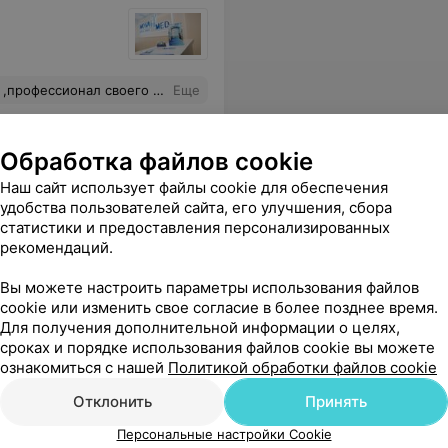
рофессионал своего дела
Еще
Обработка файлов cookie
Наш сайт использует файлы cookie для обеспечения
удобства пользователей сайта, его улучшения, сбора
статистики и предоставления персонализированных
рекомендаций.
Вы можете настроить параметры использования файлов
cookie или изменить свое согласие в более позднее время.
Все цены
Для получения дополнительной информации о целях,
сроках и порядке использования файлов cookie вы можете
ознакомиться с нашей
Политикой обработки файлов cookie
о лекарства, которые в итоге прописала.
Еще
Отклонить
Принять
Персональные настройки Cookie