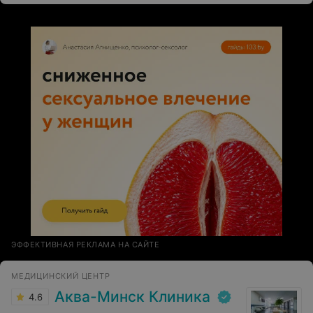
ЭФФЕКТИВНАЯ РЕКЛАМА НА САЙТЕ
МЕДИЦИНСКИЙ ЦЕНТР
Аква-Минск Клиника
4.6