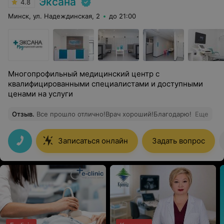
Эксана
4.8
Минск, ул. Надеждинская, 2
до 21:00
Многопрофильный медицинский центр с
квалифицированными специалистами и доступными
ценами на услуги
Отзыв
.
Все прошло отлично!Врач хороший!Благодарю!
Еще
Записаться онлайн
Задать вопрос