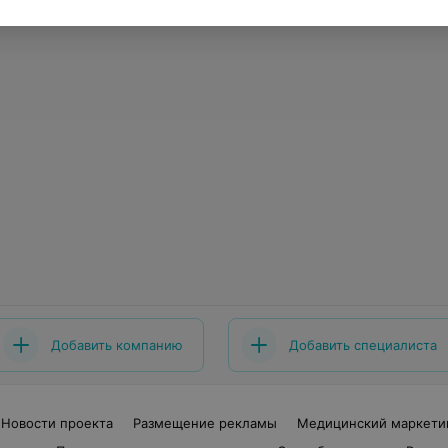
Добавить компанию
Добавить специалиста
Новости проекта
Размещение рекламы
Медицинский маркети