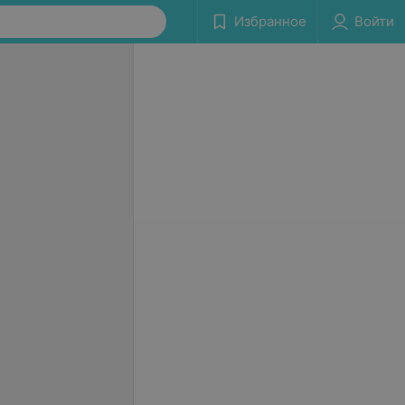
Избранное
Войти