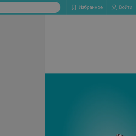
Избранное
Войти