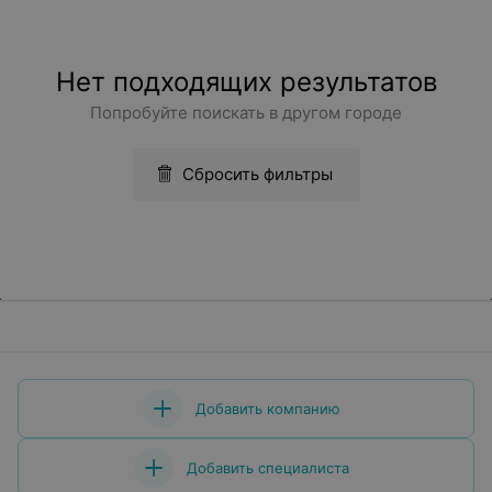
Нет подходящих результатов
Попробуйте поискать в другом городе
Сбросить фильтры
Добавить компанию
Добавить специалиста