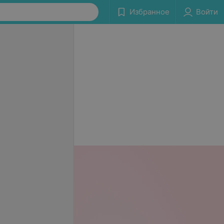
Избранное
Войти