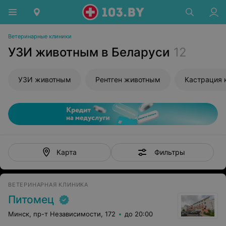
Ветеринарные клиники
УЗИ животным в Беларуси
12
УЗИ животным
Рентген животным
Кастрация 
Фильтры
Карта
ВЕТЕРИНАРНАЯ КЛИНИКА
Питомец
Минск, пр-т Независимости, 172
до 20:00