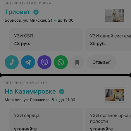
ВЕТЕРИНАРНАЯ КЛИНИКА
Триовет
Борисов, ул. Минская, 21
до 19:00
УЗИ ОБП
УЗИ одной систем
43 руб.
35 руб.
2
Отзывы
ВЕТЕРИНАРНЫЙ ЦЕНТР
На Казимировке
Могилев, ул. Ровчакова, 5
до 21:00
УЗИ сердца
УЗИ органов брюш
полости
уточняйте
уточняйте