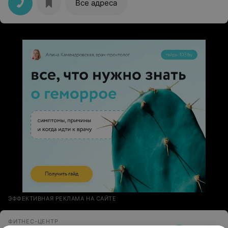
Все адреса
ЭФФЕКТИВНАЯ РЕКЛАМА НА САЙТЕ
ФИТНЕС-ЦЕНТР