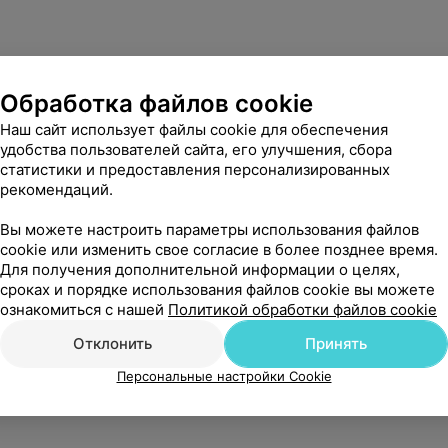
Обработка файлов cookie
Наш сайт использует файлы cookie для обеспечения
удобства пользователей сайта, его улучшения, сбора
статистики и предоставления персонализированных
рекомендаций.
Вы можете настроить параметры использования файлов
cookie или изменить свое согласие в более позднее время.
Для получения дополнительной информации о целях,
сроках и порядке использования файлов cookie вы можете
ознакомиться с нашей
Политикой обработки файлов cookie
Отклонить
Принять
Персональные настройки Cookie