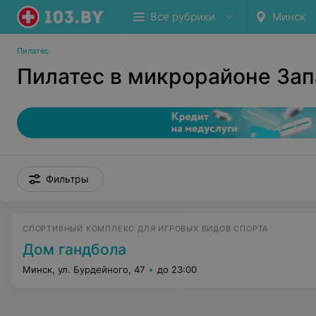
Все рубрики
Минск
Пилатес
Пилатес в микрорайоне За
Фильтры
СПОРТИВНЫЙ КОМПЛЕКС ДЛЯ ИГРОВЫХ ВИДОВ СПОРТА
Дом гандбола
Минск, ул. Бурдейного, 47
до 23:00