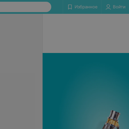
Избранное
Войти