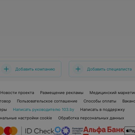
Добавить компанию
Добавить специалиста
Новости проекта
Размещение рекламы
Медицинский маркети
говор
Пользовательское соглашение
Способы оплаты
Вакан
еры
Написать руководителю 103.by
Написать в поддержку
нальные настройки cookie
Обработка персональных данных