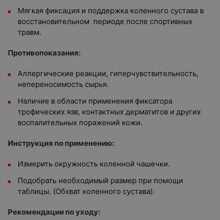
Мягкая фиксация и поддержка коленного сустава в
восстановительном периоде после спортивных
травм.
Противопоказания:
Аллергические реакции, гиперчувствительность,
непереносимость сырья.
Наличие в области применения фиксатора
трофических язв, контактных дерматитов и других
воспалительных поражений кожи.
Инструкция по применению:
Измерить окружность коленной чашечки.
Подобрать необходимый размер при помощи
таблицы. (Обхват коленного сустава).
Рекомендации по уходу: