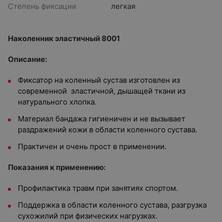
Степень фиксации
легкая
Наколенник эластичный 8001
Описание:
Фиксатор на коленный сустав изготовлен из
современной эластичной, дышащей ткани из
натурального хлопка.
Материал бандажа гигиеничен и не вызывает
раздражений кожи в области коленного сустава.
Практичен и очень прост в применении.
Показания к применению:
Профилактика травм при занятиях спортом.
Поддержка в области коленного сустава, разгрузка
сухожилий при физических нагрузках.