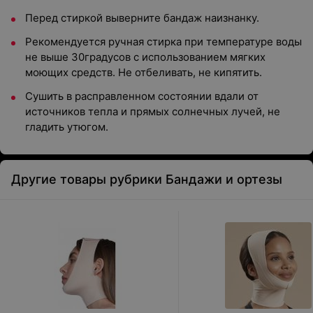
Перед стиркой выверните бандаж наизнанку.
Рекомендуется ручная стирка при температуре воды
не выше 30градусов с использованием мягких
моющих средств. Не отбеливать, не кипятить.
Сушить в расправленном состоянии вдали от
источников тепла и прямых солнечных лучей, не
гладить утюгом.
Другие товары рубрики Бандажи и ортезы