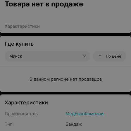
Товара нет в продаже
Характеристики
Где купить
Минск
По цене
В данном регионе нет продавцов
Характеристики
Производитель
МедЕвроКомпани
Тип
Бандаж