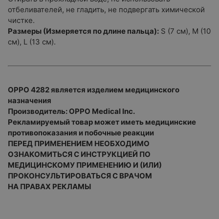
отбеливателей, не гладить, не подвергать химической
чистке.
Размеры (Измеряется по длине пальца):
S (7 cм), M (10
cм), L (13 cм).
OPPO 4282 является изделием медицинского
назначения
Производитель: OPPO Medical Inc.
Рекламируемый товар может иметь медицинские
противопоказания и побочные реакции
ПЕРЕД ПРИМЕНЕНИЕМ НЕОБХОДИМО
ОЗНАКОМИТЬСЯ С ИНСТРУКЦИЕЙ ПО
МЕДИЦИНСКОМУ ПРИМЕНЕНИЮ И (ИЛИ)
ПРОКОНСУЛЬТИРОВАТЬСЯ С ВРАЧОМ
НА ПРАВАХ РЕКЛАМЫ