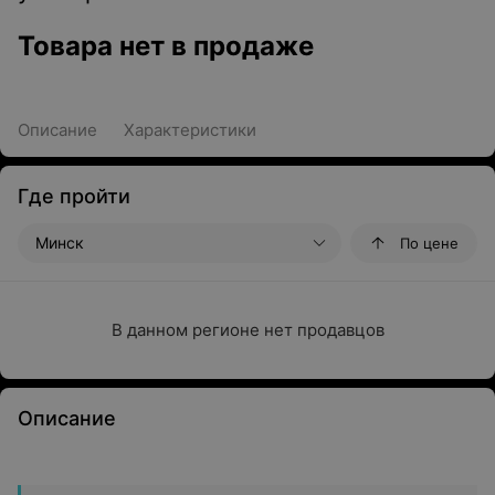
Товара нет в продаже
Описание
Характеристики
Где пройти
Минск
По цене
В данном регионе нет продавцов
Описание