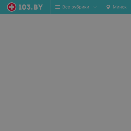
Все рубрики
Минск