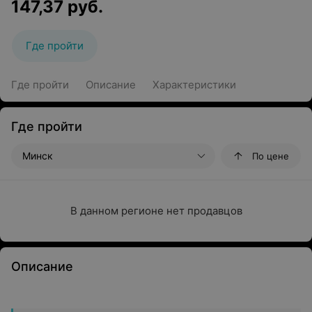
147,37
руб.
Где пройти
Где пройти
Описание
Характеристики
Где пройти
Минск
По цене
В данном регионе нет продавцов
Описание