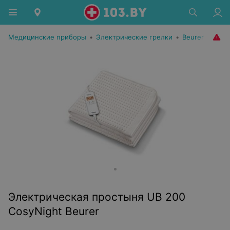
Медицинские приборы
•
Электрические грелки
•
Beurer
Электрическая простыня UB 200
CosyNight Beurer