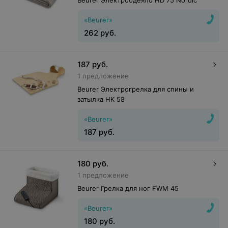
Beurer Электроодеяло HD 75 Nordic
«Beurer»
262
руб.
187
руб.
1 предложение
Beurer Электрогрелка для спины и
затылка HK 58
«Beurer»
187
руб.
180
руб.
1 предложение
Beurer Грелка для ног FWM 45
«Beurer»
180
руб.