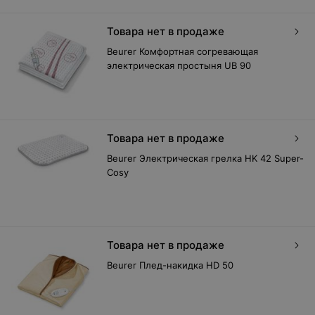
Товара нет в продаже
Beurer Комфортная согревающая
электрическая простыня UB 90
Товара нет в продаже
Beurer Электрическая грелка HK 42 Super-
Cosy
Товара нет в продаже
Beurer Плед-накидка HD 50