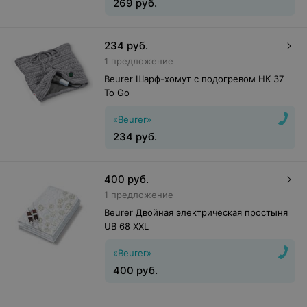
269
руб.
234
руб.
1 предложение
Beurer Шарф-хомут с подогревом HK 37
To Go
«Beurer»
234
руб.
400
руб.
1 предложение
Beurer Двойная электрическая простыня
UB 68 XXL
«Beurer»
400
руб.