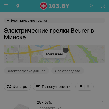
Электрические грелки
Электрические грелки Beurer в
Минске
8
Магазины
Электрогрелка для ног
Электроодеяло
Фильтры
По популярности
287
руб.
1 предложение