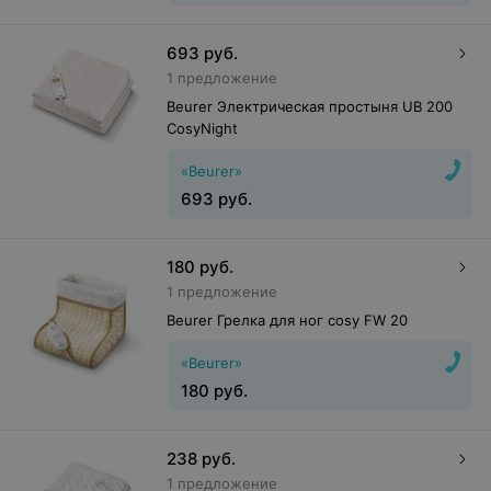
693
руб.
1 предложение
Beurer Электрическая простыня UB 200
CosyNight
«Beurer»
693
руб.
180
руб.
1 предложение
Beurer Грелка для ног cosy FW 20
«Beurer»
180
руб.
238
руб.
1 предложение