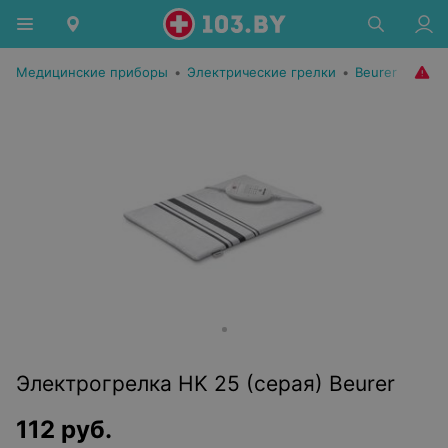
Медицинские приборы
•
Электрические грелки
•
Beurer
Электрогрелка HK 25 (серая) Beurer
112
руб.