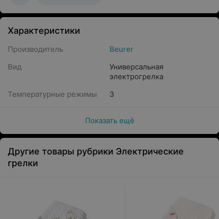
Характеристики
Производитель
Beurer
Вид
Универсальная
электрогрелка
Температурные режимы
3
Показать ещё
Другие товары рубрики Электрические
грелки