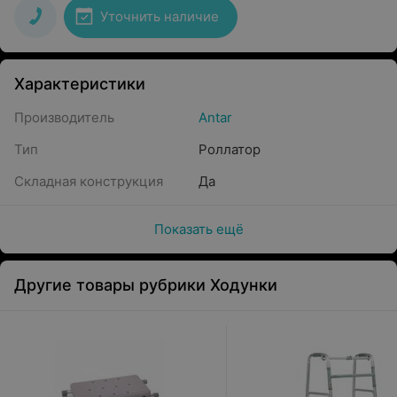
Уточнить наличие
Характеристики
Производитель
Antar
Тип
Роллатор
Складная конструкция
Да
Показать ещё
Другие товары рубрики Ходунки