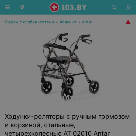
Людям с особенностями
•
Ходунки
•
Antar
Ходунки-роляторы с ручным тормозом
и корзиной, стальные,
четырехколесные АТ 02010 Antar