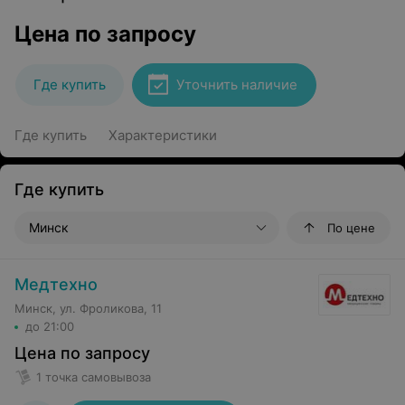
Цена по запросу
Где купить
Уточнить наличие
Где купить
Характеристики
Где купить
Минск
По цене
Медтехно
Минск, ул. Фроликова, 11
до 21:00
Цена по запросу
1 точка самовывоза