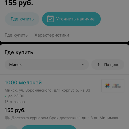
155
руб.
Где купить
Уточнить наличие
Где купить
Характеристики
Где купить
Минск
По цене
1000 мелочей
Минск, ул. Воронянского, д.11 корпус 5, кв.63
до 23:00
15 отзывов
155
руб.
Доставка курьером
Срок доставки
:
1 дн - 3 дн
Минимальная сумма заказа: 50 руб.