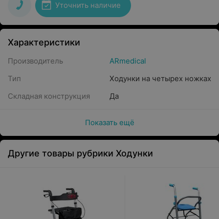
Уточнить наличие
Характеристики
Производитель
ARmedical
Тип
Ходунки на четырех ножках
Складная конструкция
Да
Показать ещё
Другие товары рубрики Ходунки