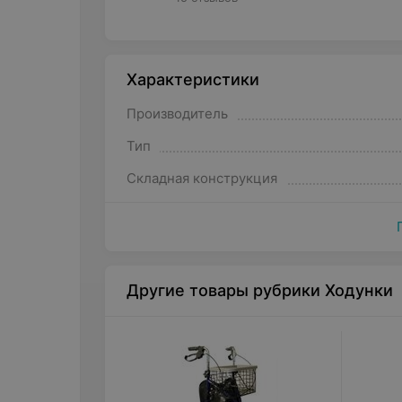
Характеристики
Производитель
Тип
Складная конструкция
Другие товары рубрики Ходунки