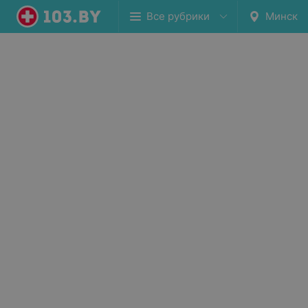
Все рубрики
Минск