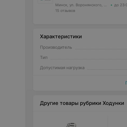
Минск, ул. Воронянского, д.11 корпус 5, кв.63
до 23:
15 отзывов
Характеристики
Производитель
Тип
Допустимая нагрузка
Другие товары рубрики Ходунки