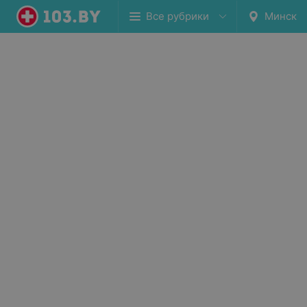
Все рубрики
Минск