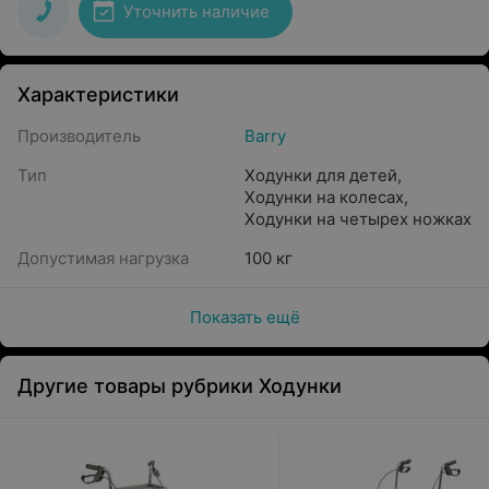
Уточнить наличие
Характеристики
Производитель
Barry
Тип
Ходунки для детей
,
Ходунки на колесах
,
Ходунки на четырех ножках
Допустимая нагрузка
100 кг
Показать ещё
Другие товары рубрики Ходунки