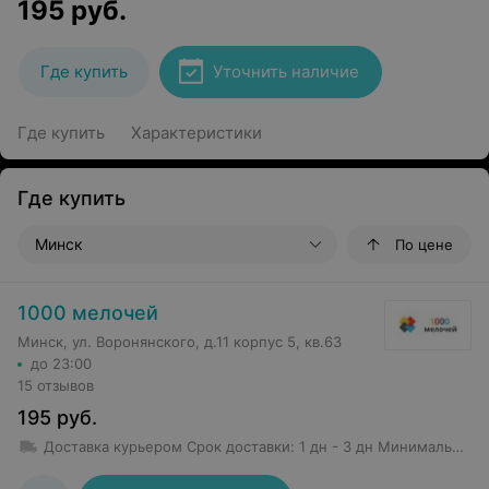
195
руб.
Где купить
Уточнить наличие
Где купить
Характеристики
Где купить
Минск
По цене
1000 мелочей
Минск, ул. Воронянского, д.11 корпус 5, кв.63
до 23:00
15 отзывов
195
руб.
Доставка курьером
Срок доставки
:
1 дн - 3 дн
Минимальная сумма заказа: 50 руб.