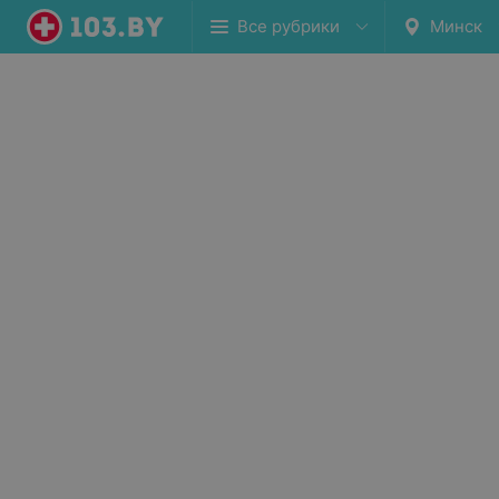
Все рубрики
Минск