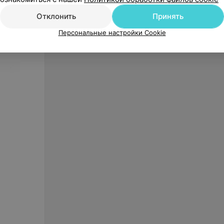
Отклонить
Принять
Персональные настройки Cookie