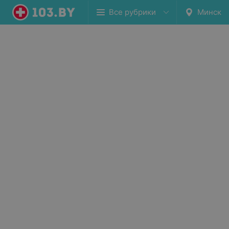
Все рубрики
Минск