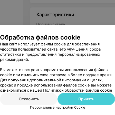
Характеристики
Производитель
Тип
Обработка файлов cookie
Половая принадлежность
Наш сайт использует файлы cookie для обеспечения
удобства пользователей сайта, его улучшения, сбора
статистики и предоставления персонализированных
рекомендаций.
Вы можете настроить параметры использования файлов
cookie или изменить свое согласие в более позднее время.
Для получения дополнительной информации о целях,
сроках и порядке использования файлов cookie вы можете
ознакомиться с нашей
Политикой обработки файлов cookie
Отклонить
Принять
Персональные настройки Cookie