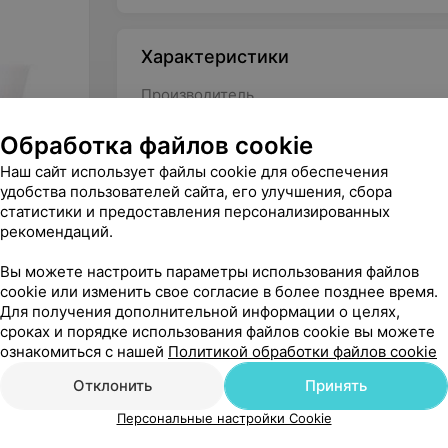
Характеристики
Производитель
Тип
Обработка файлов cookie
Половая принадлежность
Наш сайт использует файлы cookie для обеспечения
удобства пользователей сайта, его улучшения, сбора
статистики и предоставления персонализированных
рекомендаций.
Вы можете настроить параметры использования файлов
cookie или изменить свое согласие в более позднее время.
Для получения дополнительной информации о целях,
сроках и порядке использования файлов cookie вы можете
ознакомиться с нашей
Политикой обработки файлов cookie
Отклонить
Принять
Персональные настройки Cookie