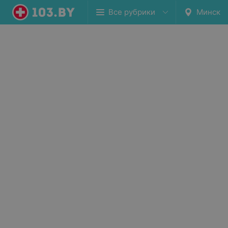
Все рубрики
Минск