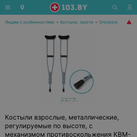
Людям с особенностями
•
Костыли, трости
•
Ortostore
Костыли взрослые, металлические,
регулируемые по высоте, с
механизмом противоскольжения КВМ-