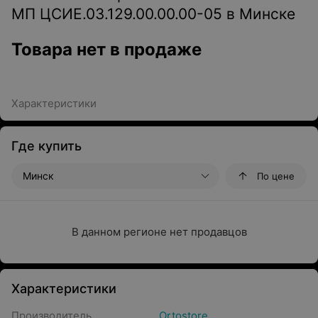
МП ЦСИЕ.03.129.00.00.00-05 в Минске
Товара нет в продаже
Характеристики
Где купить
Минск
По цене
В данном регионе нет продавцов
Характеристики
Производитель
Ortostore