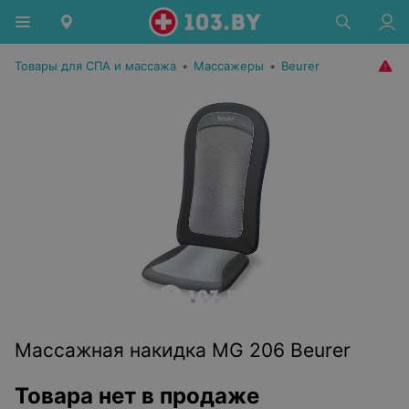
Товары для СПА и массажа
•
Массажеры
•
Beurer
Массажная накидка MG 206 Beurer
Товара нет в продаже