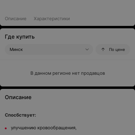
Описание
Характеристики
Где купить
Минск
По цене
В данном регионе нет продавцов
Описание
Спосбствует:
улучшению кровообращения,