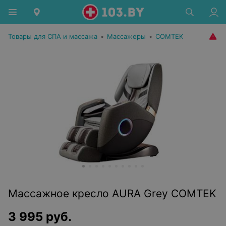
Товары для СПА и массажа
•
Массажеры
•
COMTEK
Массажное кресло AURA Grey COMTEK
3 995
руб.