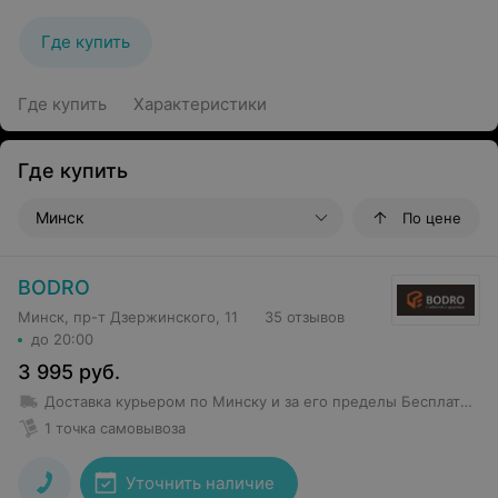
Где купить
Где купить
Характеристики
Где купить
Минск
По цене
BODRO
Минск, пр-т Дзержинского, 11
35 отзывов
до 20:00
3 995
руб.
Доставка курьером по Минску и за его пределы
Бесплатная доставка от 100 руб.
1 точка самовывоза
Уточнить наличие