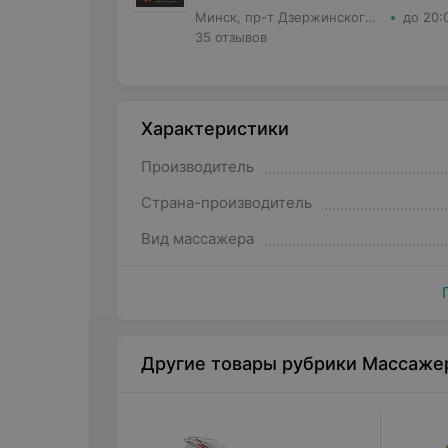
Минск, пр-т Дзержинского, 11
до 20:
35 отзывов
Характеристики
Производитель
Страна-производитель
Вид массажера
Другие товары рубрики Массаже