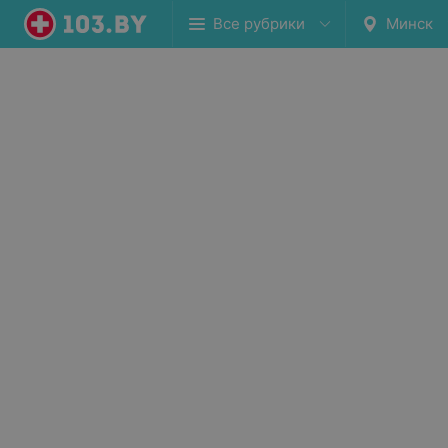
Все рубрики
Минск