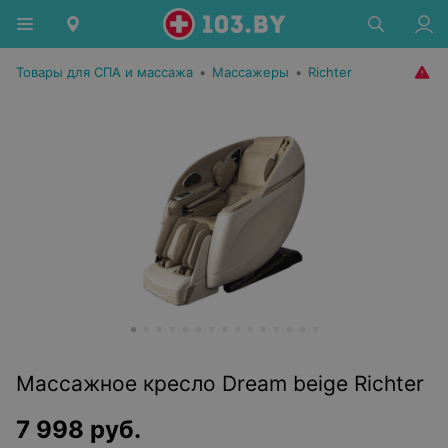
Товары для СПА и массажа
•
Массажеры
•
Richter
Массажное кресло Dream beige Richter
7 998
руб.