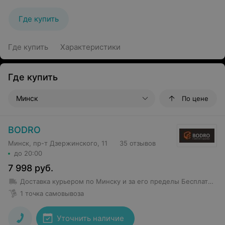
Где купить
Где купить
Характеристики
Где купить
Минск
По цене
BODRO
Минск, пр-т Дзержинского, 11
35 отзывов
до 20:00
7 998
руб.
Доставка курьером по Минску и за его пределы
Бесплатная доставка от 100 руб.
1 точка самовывоза
Уточнить наличие