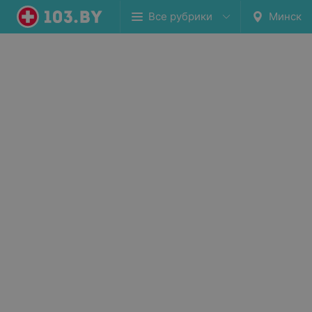
Все рубрики
Минск