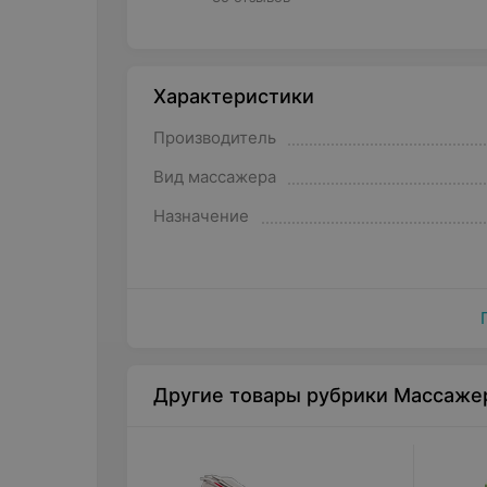
Характеристики
Производитель
Вид массажера
Назначение
Другие товары рубрики Массаже