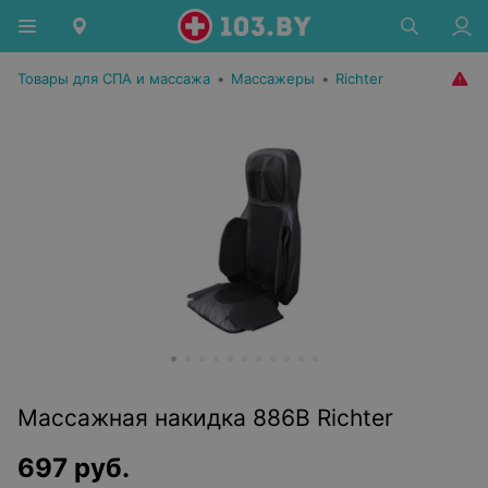
Товары для СПА и массажа
•
Массажеры
•
Richter
Массажная накидка 886В Richter
697
руб.