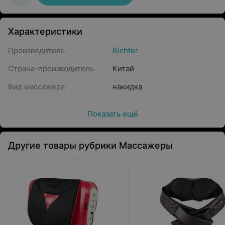
Характеристики
Производитель
Richter
Страна-производитель
Китай
Вид массажера
накидка
Показать ещё
Другие товары рубрики Массажеры