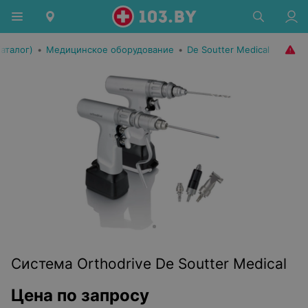
аталог)
•
Медицинское оборудование
•
De Soutter Medical
Система Orthodrive De Soutter Medical
Цена по запросу