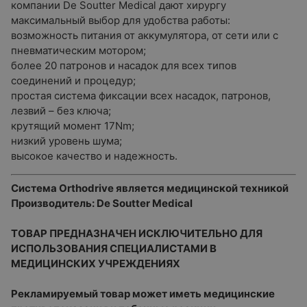
компании De Soutter Medical дают хирургу
максимальный выбор для удобства работы:
возможность питания от аккумулятора, от сети или с
пневматическим мотором;
более 20 патронов и насадок для всех типов
соединений и процедур;
простая система фиксации всех насадок, патронов,
лезвий – без ключа;
крутящий момент 17Nm;
низкий уровень шума;
высокое качество и надежность.
Система Orthodrive является медицинской техникой
Производитель: De Soutter Medical
ТОВАР ПРЕДНАЗНАЧЕН ИСКЛЮЧИТЕЛЬНО ДЛЯ
ИСПОЛЬЗОВАНИЯ СПЕЦИАЛИСТАМИ В
МЕДИЦИНСКИХ УЧРЕЖДЕНИЯХ
Рекламируемый товар может иметь медицинские