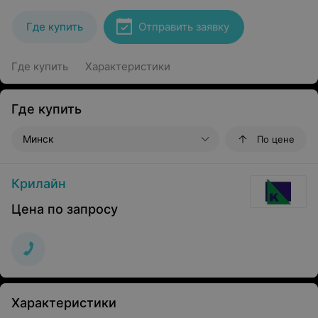
Где купить
Отправить заявку
Где купить
Характеристики
Где купить
Минск
По цене
Крилайн
Цена по запросу
Характеристики