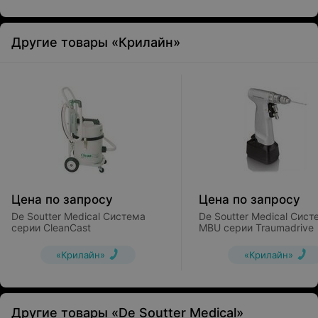
Другие товары «Крилайн»
Цена по запросу
Цена по запросу
De Soutter Medical Система
De Soutter Medical Сист
серии CleanCast
MBU серии Traumadrive
«Крилайн»
«Крилайн»
Другие товары «De Soutter Medical»