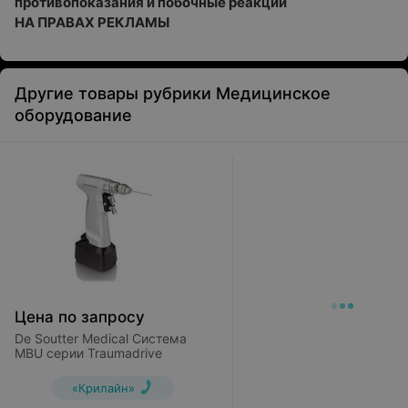
противопоказания и побочные реакции
НА ПРАВАХ РЕКЛАМЫ
Другие товары рубрики Медицинское
оборудование
Цена по запросу
De Soutter Medical Система
MBU серии Traumadrive
«Крилайн»