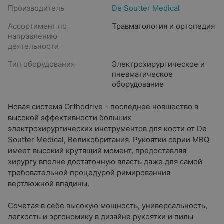
Производитель
De Soutter Medical
Ассортимент по
Травматология и ортопедия
направлению
деятельности
Тип оборудования
Электрохирургическое и
пневматическое
оборудование
Новая система Orthodrive - последнее новшество в
высокой эффективности больших
электрохирургических инструментов для кости от De
Soutter Medical, Великобритания. Рукоятки серии MBQ
имеет высокий крутящий момент, предоставляя
хирургу вполне достаточную власть даже для самой
требовательной процедурой римированния
вертлюжной впадины.
Сочетая в себе высокую мощность, универсальность,
легкость и эргономику в дизайне рукоятки и пилы