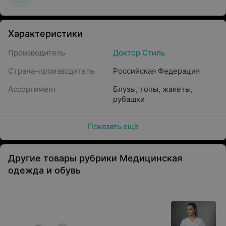
Характеристики
Производитель
Доктор Стиль
Страна-производитель
Российская Федерация
Ассортимент
Блузы, топы, жакеты,
рубашки
Показать ещё
Другие товары рубрики Медицинская
одежда и обувь