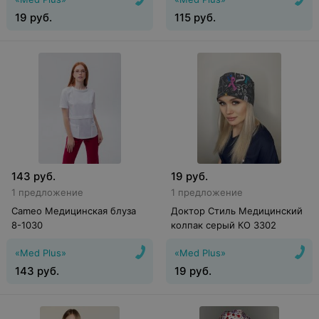
19
руб.
115
руб.
143
руб.
19
руб.
1 предложение
1 предложение
Cameo Медицинская блуза
Доктор Стиль Медицинский
8-1030
колпак серый КО 3302
«Med Plus»
«Med Plus»
143
руб.
19
руб.