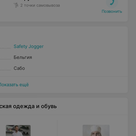
2 точки самовывоза
Позвонить
Safety Jogger
Бельгия
Сабо
Показать ещё
ская одежда и обувь