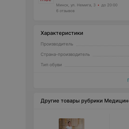
Минск, ул. Немига, 3
до 20:00
6 отзывов
Характеристики
Производитель
Страна-производитель
Тип обуви
Другие товары рубрики Медицин