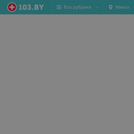
Все рубрики
Минск