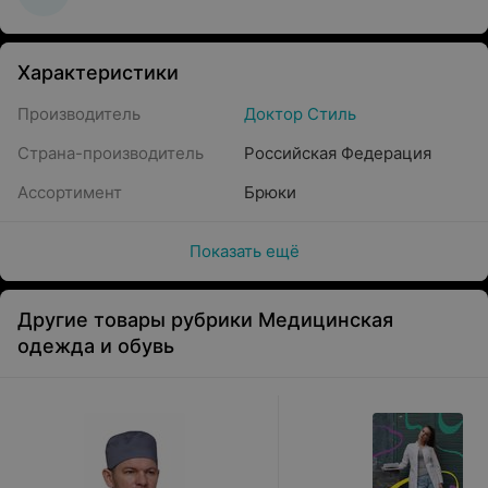
Характеристики
Производитель
Доктор Стиль
Страна-производитель
Российская Федерация
Ассортимент
Брюки
Показать ещё
Другие товары рубрики Медицинская
одежда и обувь