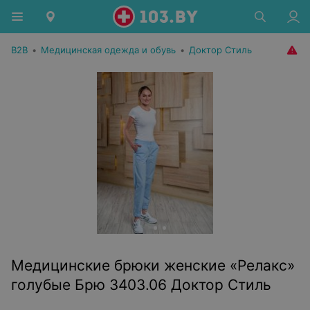
B2B
•
Медицинская одежда и обувь
•
Доктор Стиль
Медицинские брюки женские «Релакс»
голубые Брю 3403.06 Доктор Стиль