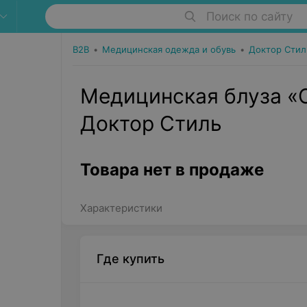
Поиск по сайту
B2B
•
Медицинская одежда и обувь
•
Доктор Стил
Медицинская блуза «С
Доктор Стиль
Товара нет в продаже
Характеристики
Где купить