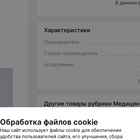
В данном 
Характеристики
Производитель
Страна-производитель
Ассортимент
Другие товары рубрики Медицин
Обработка файлов cookie
Наш сайт использует файлы cookie для обеспечения
удобства пользователей сайта, его улучшения, сбора