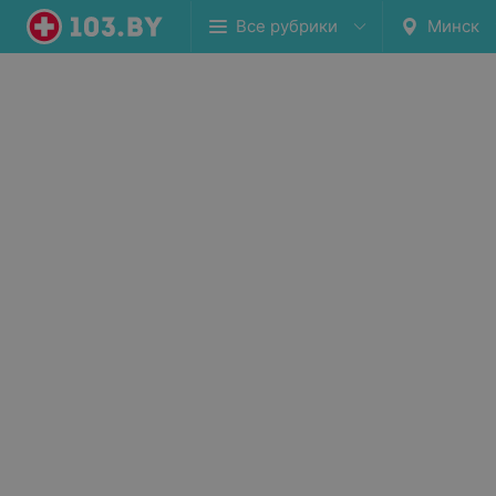
Все рубрики
Минск