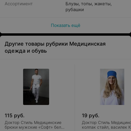
Ассортимент
Блузы, топы, жакеты,
рубашки
Показать ещё
Другие товары рубрики Медицинская
одежда и обувь
115
руб.
19
руб.
Доктор Стиль Медицинские
Доктор Стиль Медицин
брюки мужские «Софт» белые
колпак стайл, василек 