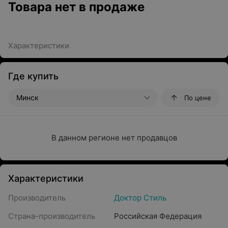
Товара нет в продаже
Характеристики
Где купить
Минск
По цене
В данном регионе нет продавцов
Характеристики
Производитель
Доктор Стиль
Страна-производитель
Российская Федерация