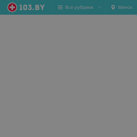
Все рубрики
Минск