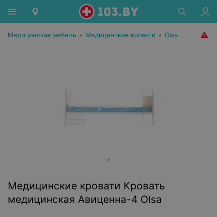
Медицинская мебель
•
Медицинские кровати
•
Olsa
Медицинские кровати Кровать
медицинская Авиценна-4 Olsa