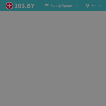
Все рубрики
Минск