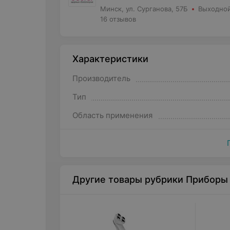
Минск, ул. Сурганова, 57Б
Выходно
16 отзывов
Характеристики
Производитель
Тип
Область применения
Другие товары рубрики Приборы 