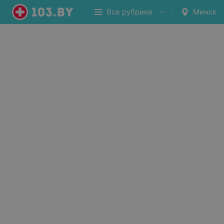
Все рубрики
Минск