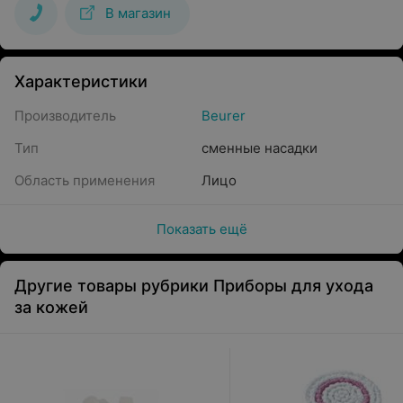
В магазин
Характеристики
Производитель
Beurer
Тип
сменные насадки
Область применения
Лицо
Показать ещё
Другие товары рубрики Приборы для ухода
за кожей