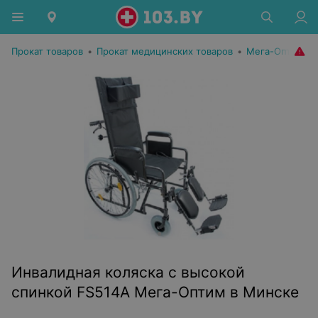
Прокат товаров
•
Прокат медицинских товаров
•
Мега-Оптим
Инвалидная коляска с высокой
спинкой FS514A Мега-Оптим в Минске