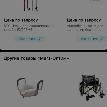
Цена по запросу
Цена по запросу
STC Палки для скандинавской
ARmedical Штатив для
ходьбы EXTREME
капельниц без колес
«Петрович»
«Петрович»
Другие товары «Мега-Оптим»