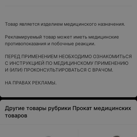
Товар является изделием медицинского назначения.
Рекламируемый товар может иметь медицинские
противопоказания и побочные реакции.
ПЕРЕД ПРИМЕНЕНИЕМ НЕОБХОДИМО ОЗНАКОМИТЬСЯ
С ИНСТРУКЦИЕЙ ПО МЕДИЦИНСКОМУ ПРИМЕНЕНИЮ
И (ИЛИ) ПРОКОНСУЛЬТИРОВАТЬСЯ С ВРАЧОМ.
НА ПРАВАХ РЕКЛАМЫ.
Другие товары рубрики Прокат медицинских
товаров