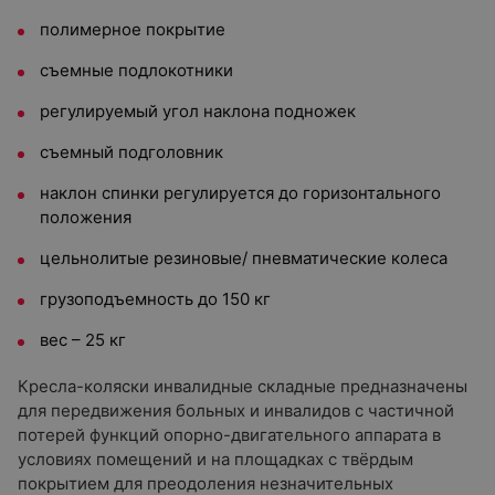
полимерное покрытие
cъемные подлокотники
регулируемый угол наклона подножек
съемный подголовник
наклон спинки регулируется до горизонтального
положения
цельнолитые резиновые/ пневматические колеса
грузоподъемность до 150 кг
вес – 25 кг
Кресла-коляски инвалидные складные предназначены
для передвижения больных и инвалидов с частичной
потерей функций опорно-двигательного аппарата в
условиях помещений и на площадках с твёрдым
покрытием для преодоления незначительных