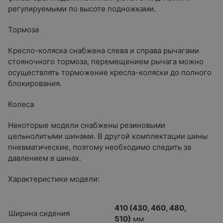
регулируемыми по высоте подножками.
Тормоза
Кресло-коляска снабжена слева и справа рычагами
стояночного тормоза, перемещением рычага можно
осуществлять торможение кресла-коляски до полного
блокирования.
Колеса
Некоторые модели снабжены резиновыми
цельнолитыми шинами. В другой комплектации шины
пневматические, поэтому необходимо следить за
давлением в шинах.
Характеристики модели:
410 (430, 460, 480,
Ширина сидения
510)
мм