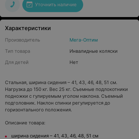
Уточнить наличие
Характеристики
Производитель
Мега-Оптим
Тип товара
Инвалидные коляски
Для детей
Нет
Стальная, ширина сидения – 41, 43, 46, 48, 51 см.
Нагрузка до 150 кг. Вес 25 кг. Съемные подлокотники
подножки с гулируемым уголом наклона. Съемный
подголовник. Наклон спинки регулируется до
горизонтального положения.
Описание товара:
ширина сидения – 41, 43, 46, 48, 51 см