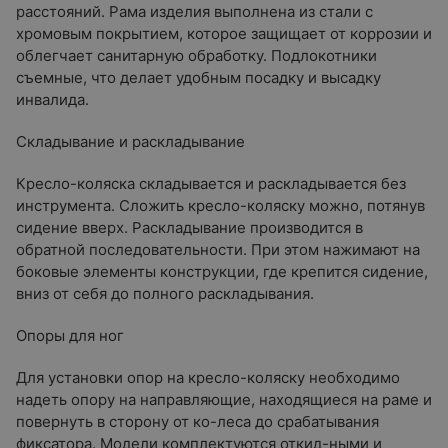
расстояний. Рама изделия выполнена из стали с
хромовым покрытием, которое защищает от коррозии и
облегчает санитарную обработку. Подлокотники
съемные, что делает удобным посадку и высадку
инвалида.
Складывание и раскладывание
Кресло-коляска складывается и раскладывается без
инструмента. Сложить кресло-коляску можно, потянув
сидение вверх. Раскладывание производится в
обратной последовательности. При этом нажимают на
боковые элементы конструкции, где крепится сидение,
вниз от себя до полного раскладывания.
Опоры для ног
Для установки опор на кресло-коляску необходимо
надеть опору на направляющие, находящиеся на раме и
повернуть в сторону от ко-леса до срабатывания
фиксатора. Модели комплектуются откид-ными и