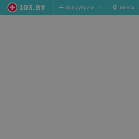
Все рубрики
Минск