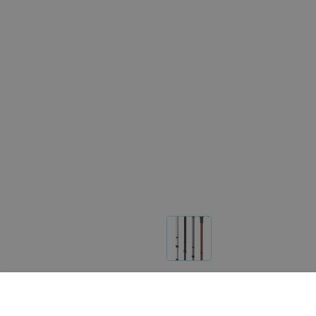
Другие товары «Петрович»