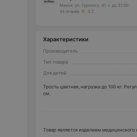
Минск, ул. Гурского, 41
до 21:00
44 отзыва
3.7
Характеристики
Производитель
Тип товара
Для детей
Трость цветная, нагрузка до 100 кг. Регу
см.
Товар является изделием медицинского 