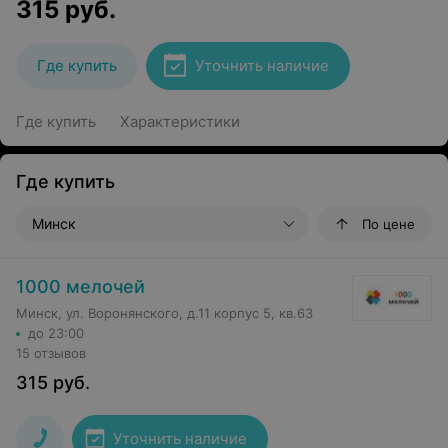
315
руб.
Где купить
Уточнить наличие
Где купить
Характеристики
Где купить
Минск
По цене
1000 мелочей
Минск, ул. Воронянского, д.11 корпус 5, кв.63
до 23:00
15 отзывов
315
руб.
Уточнить наличие