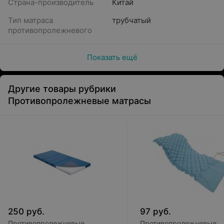
Страна-производитель
Китай
Тип матраса
трубчатый
противопролежневого
Показать ещё
Другие товары рубрики
Противопролежневые матрасы
250
руб.
97
руб.
Противопролежневые
Противопролежневые