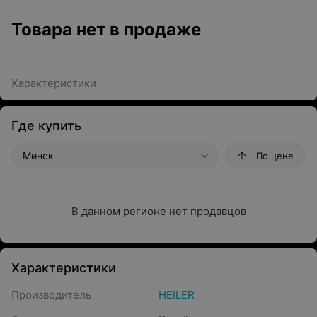
Товара нет в продаже
Характеристики
Где купить
Минск
По цене
В данном регионе нет продавцов
Характеристики
Производитель
HEILER